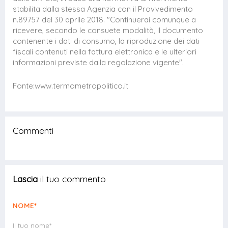
stabilita dalla stessa Agenzia con il Provvedimento
n.89757 del 30 aprile 2018. "Continuerai comunque a
ricevere, secondo le consuete modalità, il documento
contenente i dati di consumo, la riproduzione dei dati
fiscali contenuti nella fattura elettronica e le ulteriori
informazioni previste dalla regolazione vigente".
Fonte:www.termometropolitico.it
Commenti
Lascia
il tuo commento
NOME*