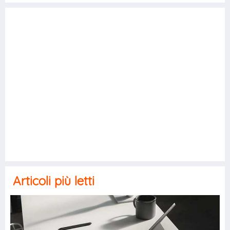
Articoli più letti