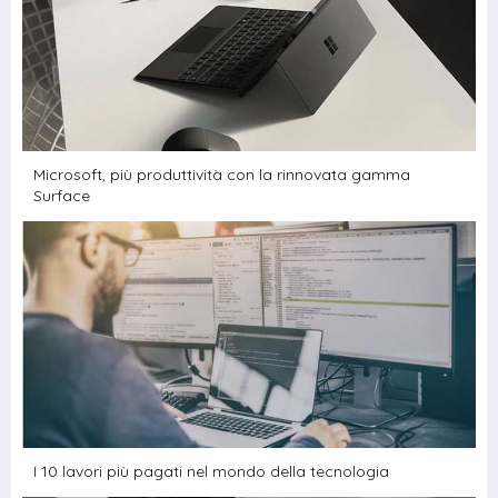
Microsoft, più produttività con la rinnovata gamma
Surface
I 10 lavori più pagati nel mondo della tecnologia