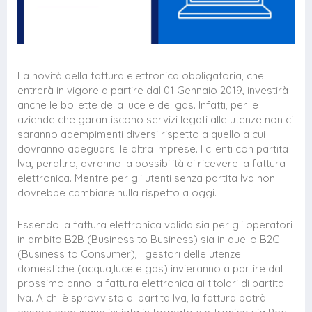
La novità della fattura elettronica obbligatoria, che
entrerà in vigore a partire dal 01 Gennaio 2019, investirà
anche le bollette della luce e del gas. Infatti, per le
aziende che garantiscono servizi legati alle utenze non ci
saranno adempimenti diversi rispetto a quello a cui
dovranno adeguarsi le altra imprese. I clienti con partita
Iva, peraltro, avranno la possibilità di ricevere la fattura
elettronica. Mentre per gli utenti senza partita Iva non
dovrebbe cambiare nulla rispetto a oggi.
Essendo la fattura elettronica valida sia per gli operatori
in ambito B2B (Business to Business) sia in quello B2C
(Business to Consumer), i gestori delle utenze
domestiche (acqua,luce e gas) invieranno a partire dal
prossimo anno la fattura elettronica ai titolari di partita
Iva. A chi è sprovvisto di partita Iva, la fattura potrà