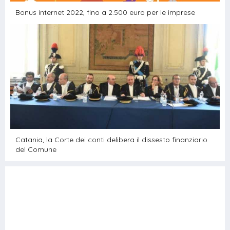
Bonus internet 2022, fino a 2.500 euro per le imprese
Catania, la Corte dei conti delibera il dissesto finanziario
del Comune