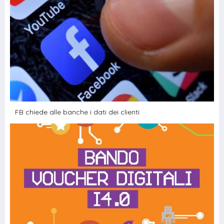
FB chiede alle banche i dati dei clienti