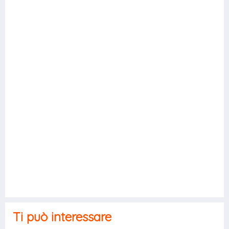
Ti può interessare