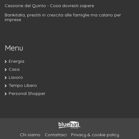
Cessione del Quinto - Cosa dovresti sapere
Bankitalia, prestiti in crescita alle famiglie ma calano per
imprese
Menu
Energia
Casa
Lavoro
Tempo Libero
Personal Shopper
Chi siamo
Contattaci
Privacy & cookie policy