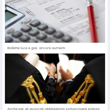
Bollette luce e gas: ancora aumenti
Anche per gli avvocati obbligatorio sottoscrivere polizza