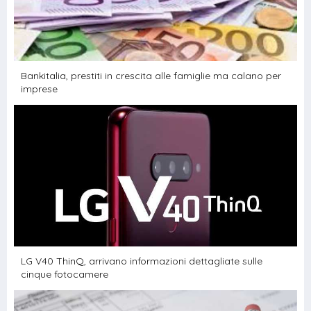
Bankitalia, prestiti in crescita alle famiglie ma calano per
imprese
LG V40 ThinQ, arrivano informazioni dettagliate sulle
cinque fotocamere