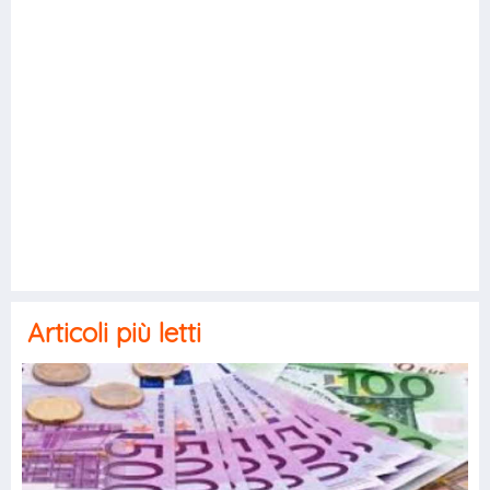
Articoli più letti