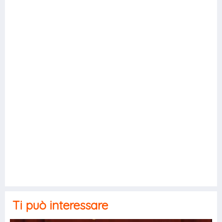
Ti può interessare