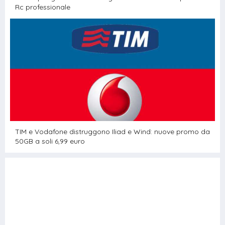
Rc professionale
TIM e Vodafone distruggono Iliad e Wind: nuove promo da
50GB a soli 6,99 euro