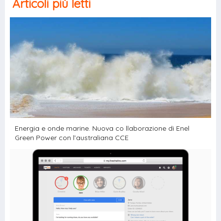
Articoli più letti
Energia e onde marine. Nuova co llaborazione di Enel
Green Power con l’australiana CCE