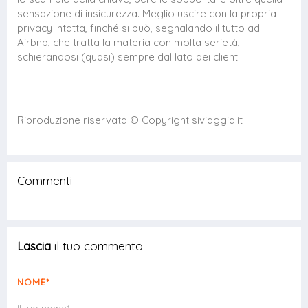
sensazione di insicurezza. Meglio uscire con la propria
privacy intatta, finché si può, segnalando il tutto ad
Airbnb, che tratta la materia con molta serietà,
schierandosi (quasi) sempre dal lato dei clienti.
Riproduzione riservata © Copyright siviaggia.it
Commenti
Lascia
il tuo commento
NOME*