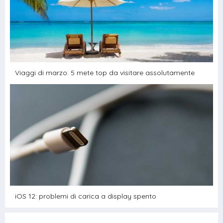
Viaggi di marzo: 5 mete top da visitare assolutamente
iOS 12: problemi di carica a display spento