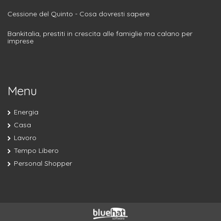
Cessione del Quinto - Cosa dovresti sapere
Bankitalia, prestiti in crescita alle famiglie ma calano per
imprese
Menu
Energia
Casa
Lavoro
Tempo Libero
Personal Shopper