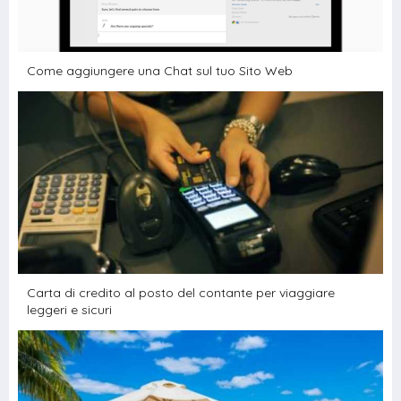
Come aggiungere una Chat sul tuo Sito Web
Carta di credito al posto del contante per viaggiare
leggeri e sicuri