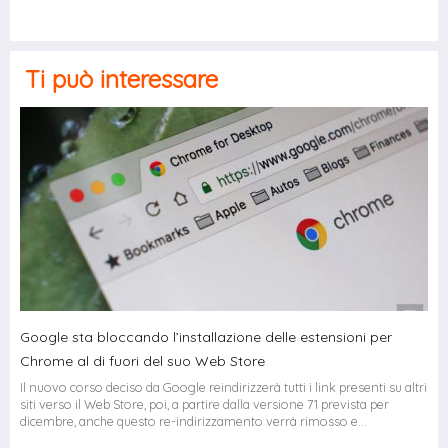
Ti può interessare
Google sta bloccando l’installazione delle estensioni per
Chrome al di fuori del suo Web Store
Il nuovo corso deciso da Google reindirizzerà tutti i link presenti su altri
siti verso il Web Store, poi, a partire dalla versione 71 prevista per
dicembre, anche questo re-indirizzamento verrà rimosso e...